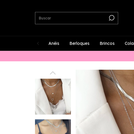
Anéis
Berloques
Brincos
Cola