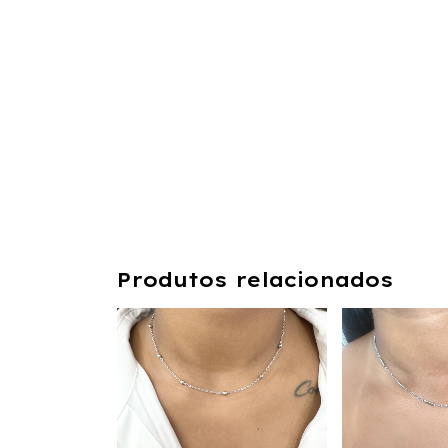
Produtos relacionados