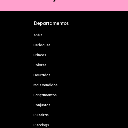
Departamentos
Anéis
Berloques
Brincos
Colares
Dourados
Mais vendidos
Lançamentos
Conjuntos
Pulseiras
Piercings