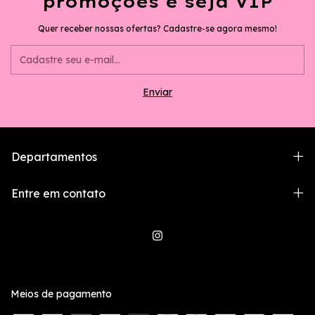
promoções e seja VIP
Quer receber nossas ofertas? Cadastre-se agora mesmo!
Departamentos
Entre em contato
Meios de pagamento