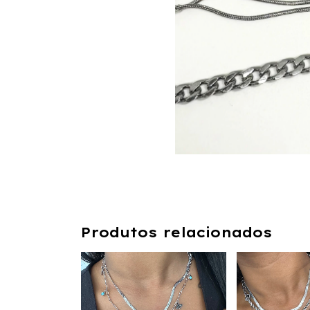
Produtos relacionados