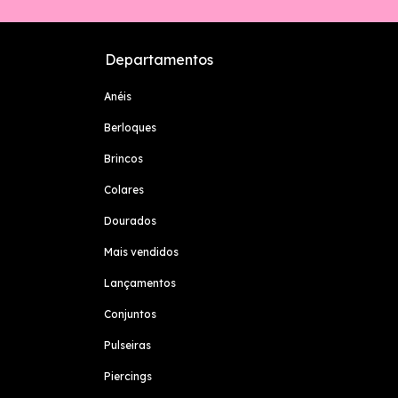
Departamentos
Anéis
Berloques
Brincos
Colares
Dourados
Mais vendidos
Lançamentos
Conjuntos
Pulseiras
Piercings