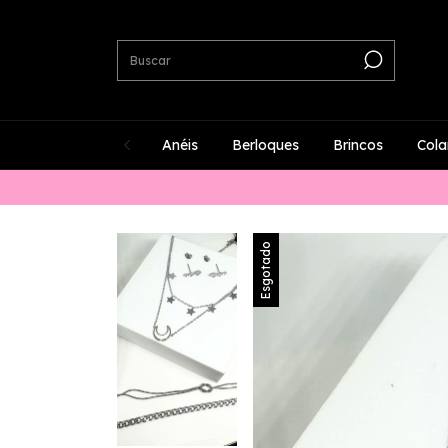
Anéis
Berloques
Brincos
Cola
Esgotado