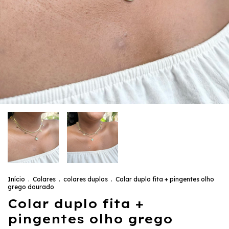
Início
.
Colares
.
colares duplos
.
Colar duplo fita + pingentes olho
grego dourado
Colar duplo fita +
pingentes olho grego