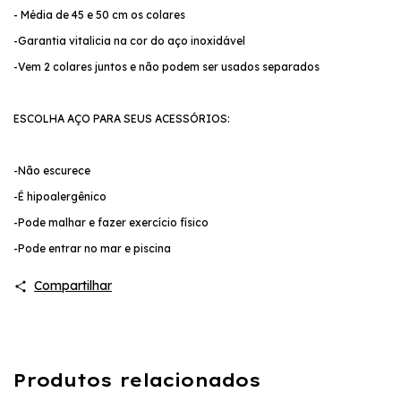
- Média de 45 e 50 cm os colares
-Garantia vitalicia na cor do aço inoxidável
-Vem 2 colares juntos e não podem ser usados separados
ESCOLHA AÇO PARA SEUS ACESSÓRIOS:
-Não escurece
-É hipoalergênico
-Pode malhar e fazer exercício físico
-Pode entrar no mar e piscina
Compartilhar
Produtos relacionados