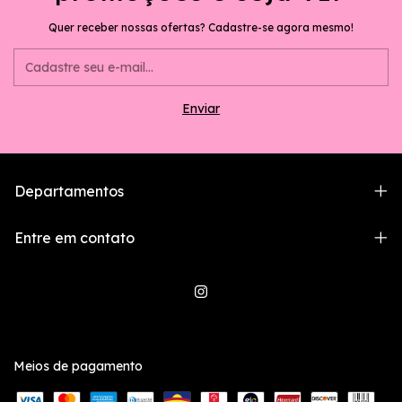
Quer receber nossas ofertas? Cadastre-se agora mesmo!
Departamentos
Entre em contato
Meios de pagamento