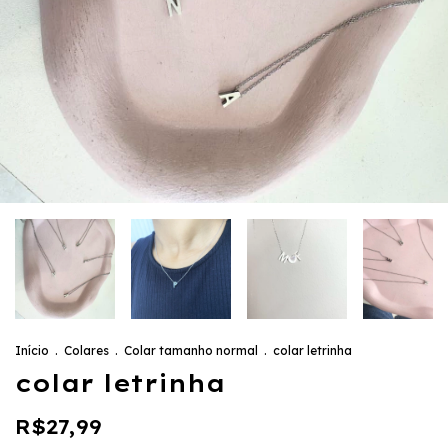
Início
.
Colares
.
Colar tamanho normal
.
colar letrinha
colar letrinha
R$27,99