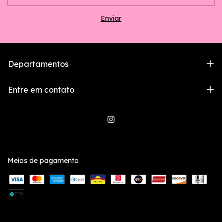
Departamentos
Entre em contato
Meios de pagamento