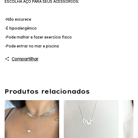
ESCOLHA AÇO PARA SEUS ACESSÓRIOS:
-Não escurece
-É hipoalergênico
-Pode malhar e fazer exercício físico
-Pode entrar no mar e piscina
Compartilhar
Produtos relacionados