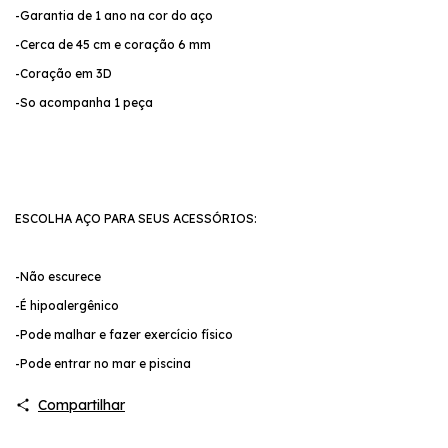
-Garantia de 1 ano na cor do aço
-Cerca de 45 cm e coração 6 mm
-Coração em 3D
-So acompanha 1 peça
ESCOLHA AÇO PARA SEUS ACESSÓRIOS:
-Não escurece
-É hipoalergênico
-Pode malhar e fazer exercício físico
-Pode entrar no mar e piscina
Compartilhar