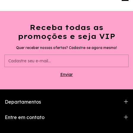
Receba todas as
promoções e seja VIP
Quer receber nossas ofertas? Cadastre-se agora mesmo!
Departamentos
Entre em contato