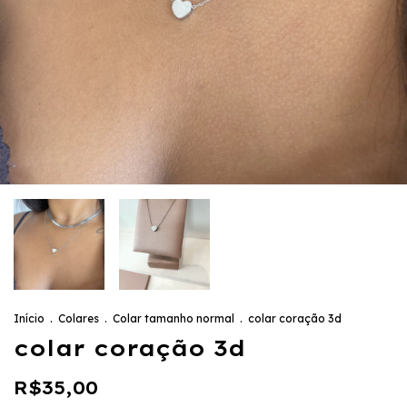
Início
.
Colares
.
Colar tamanho normal
.
colar coração 3d
colar coração 3d
R$35,00