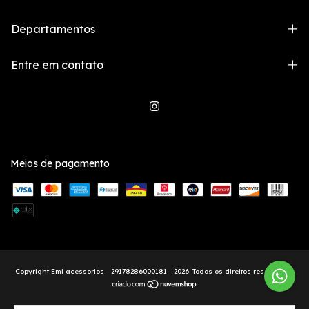
Departamentos
Entre em contato
Meios de pagamento
Copyright Emi acessorios - 29178286000181 - 2026. Todos os direitos reservados.