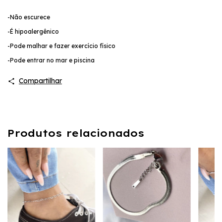
-Não escurece
-É hipoalergênico
-Pode malhar e fazer exercício físico
-Pode entrar no mar e piscina
Compartilhar
Produtos relacionados