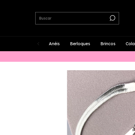
Anéis
Berloques
Brincos
Cola