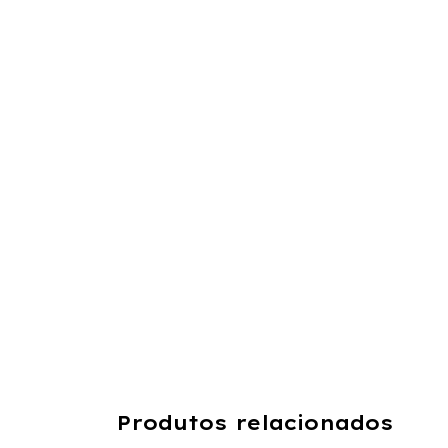
Produtos relacionados