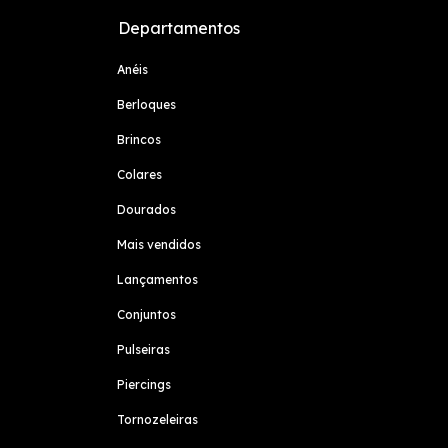
Departamentos
Anéis
Berloques
Brincos
Colares
Dourados
Mais vendidos
Lançamentos
Conjuntos
Pulseiras
Piercings
Tornozeleiras