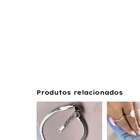
Produtos relacionados