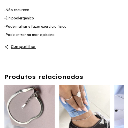
-Não escurece
-É hipoalergênico
-Pode malhar e fazer exercício físico
-Pode entrar no mar e piscina
Compartilhar
Produtos relacionados