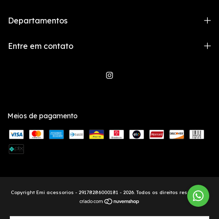
Departamentos
Entre em contato
Meios de pagamento
Copyright Emi acessorios - 29178286000181 - 2026. Todos os direitos reservados.